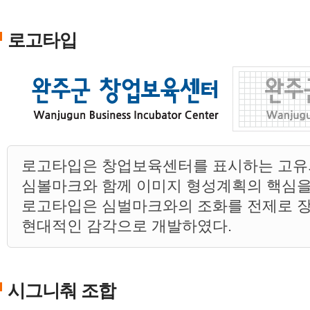
로고타입
로고타입은 창업보육센터를 표시하는 고
심볼마크와 함께 이미지 형성계획의 핵심을
로고타입은 심벌마크와의 조화를 전제로 
현대적인 감각으로 개발하였다.
시그니춰 조합