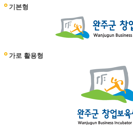
기본형
가로 활용형