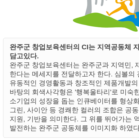
완주군 창업보육센터의 CI는 지역공동체 
담고있다.
완주군 창업보육센터는 완주군과 지역민, 
한다는 메세지를 전달하고자 한다. 심볼의
유동적인 경영활동과 창조적인 제품개발의 
바탕의 회색사각형은 '행복울타리'로 미숙한
소기업의 성장을 돕는 인큐베이터를 형상
그린, 사이안 등 경쾌한 컬러의 조합은 공
지원, 기반을 의미한다. 그 위를 뛰어가는
발전하는 완주군 공동체를 이미지화 하였다