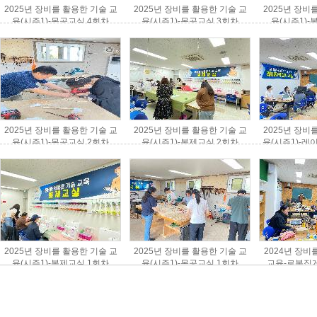
2025년 장비를 활용한 기술 교
2025년 장비를 활용한 기술 교
2025년 장비
육(시즌1)-목공교실 4회차
육(시즌1)-목공교실 3회차
육(시즌1)-
2025년 장비를 활용한 기술 교
2025년 장비를 활용한 기술 교
2025년 장비
육(시즌1)-목공교실 2회차
육(시즌1)-봉제교실 2회차
육(시즌1)-레
2025년 장비를 활용한 기술 교
2025년 장비를 활용한 기술 교
2024년 장비
육(시즌1)-봉제교실 1회차
육(시즌1)-목공교실 1회차
교육-로봇집게